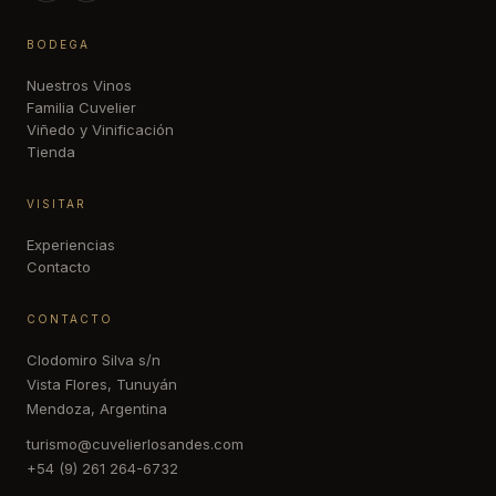
BODEGA
Nuestros Vinos
Familia Cuvelier
Viñedo y Vinificación
Tienda
VISITAR
Experiencias
Contacto
CONTACTO
Clodomiro Silva s/n
Vista Flores, Tunuyán
Mendoza, Argentina
turismo@cuvelierlosandes.com
+54 (9) 261 264-6732