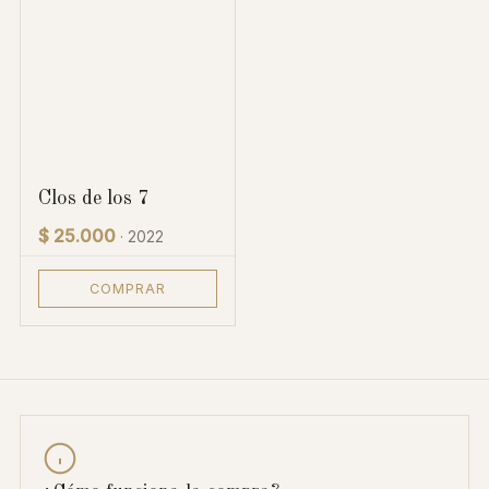
Clos de los 7
$ 25.000
· 2022
COMPRAR