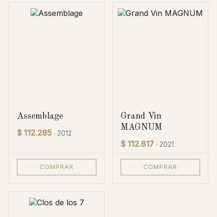
Assemblage
Grand Vin
MAGNUM
$ 112.285
· 2012
$ 112.617
· 2021
COMPRAR
COMPRAR