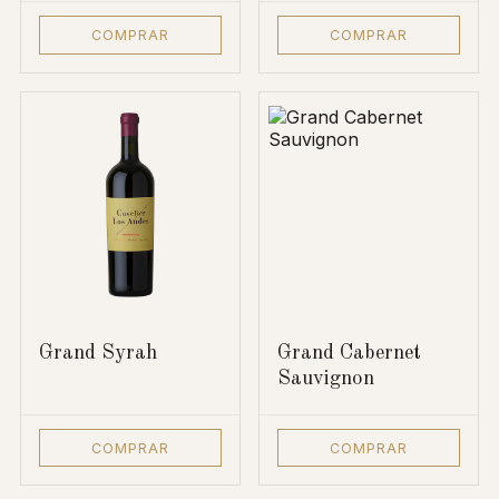
COMPRAR
COMPRAR
Grand Syrah
Grand Cabernet
Sauvignon
COMPRAR
COMPRAR