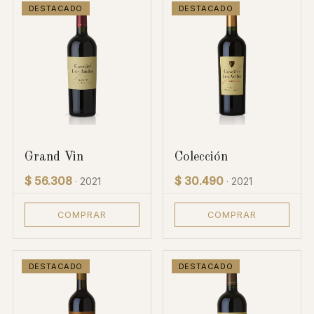
DESTACADO
DESTACADO
Grand Vin
Colección
$ 56.308
$ 30.490
· 2021
· 2021
COMPRAR
COMPRAR
DESTACADO
DESTACADO