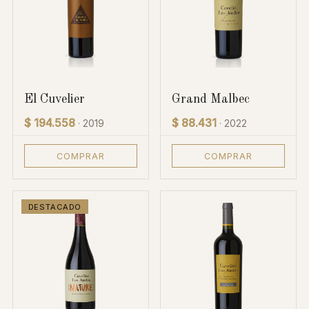
El Cuvelier
Grand Malbec
$ 194.558
$ 88.431
· 2019
· 2022
COMPRAR
COMPRAR
DESTACADO