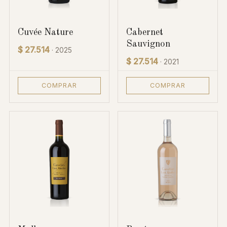
Cuvée Nature
Cabernet
Sauvignon
$ 27.514
· 2025
$ 27.514
· 2021
COMPRAR
COMPRAR