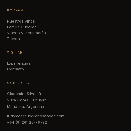
BODEGA
Nuestros Vinos
Familia Cuvelier
Viñedo y Vinificación
Tienda
VISITAR
Experiencias
Contacto
CONTACTO
Clodomiro Silva s/n
Vista Flores, Tunuyán
Mendoza, Argentina
turismo@cuvelierlosandes.com
+54 (9) 261 264-6732