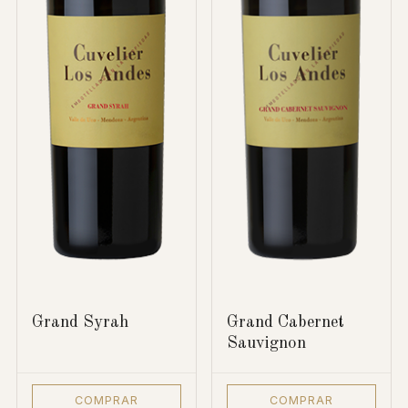
Grand Syrah
Grand Cabernet
Sauvignon
COMPRAR
COMPRAR