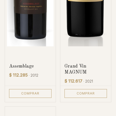
Assemblage
Grand Vin
MAGNUM
$ 112.285
· 2012
$ 112.617
· 2021
COMPRAR
COMPRAR