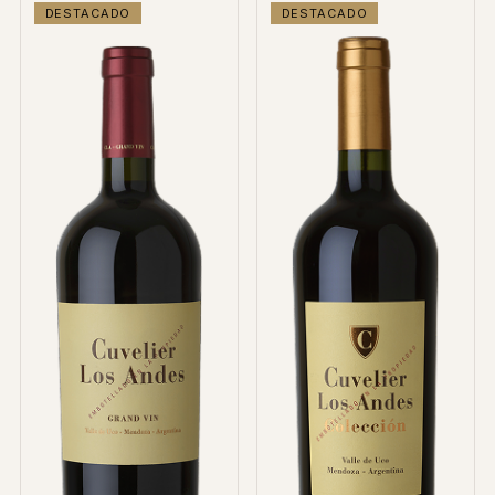
DESTACADO
DESTACADO