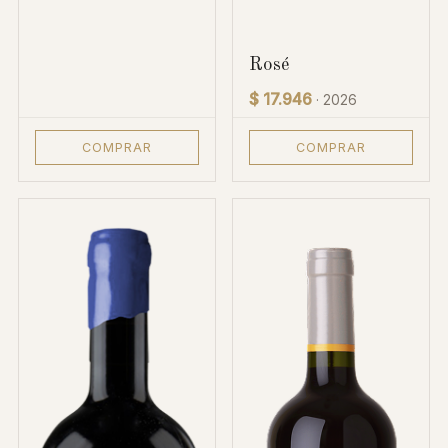
Rosé
$ 17.946
· 2026
COMPRAR
COMPRAR