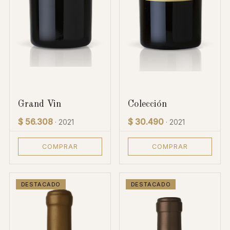
Grand Vin
Colección
$ 56.308
$ 30.490
· 2021
· 2021
COMPRAR
COMPRAR
DESTACADO
DESTACADO