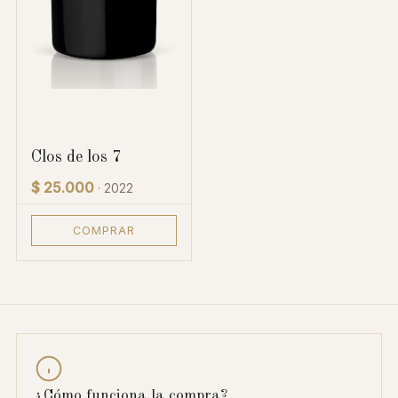
Clos de los 7
$ 25.000
· 2022
COMPRAR
¿Cómo funciona la compra?