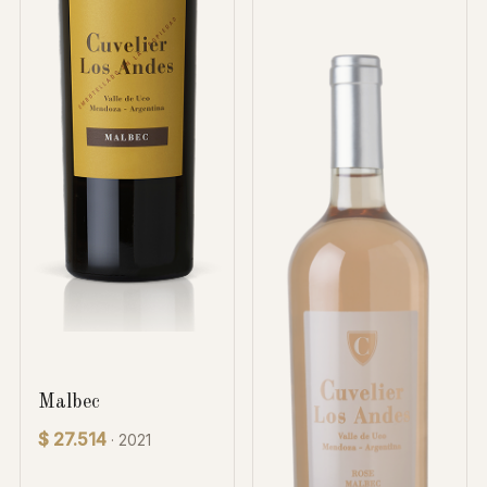
Malbec
$ 27.514
· 2021