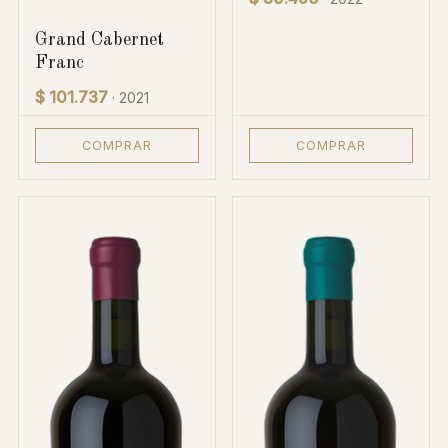
Grand Cabernet
Franc
$ 101.737
· 2021
COMPRAR
COMPRAR