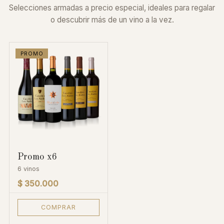
Selecciones armadas a precio especial, ideales para regalar
o descubrir más de un vino a la vez.
PROMO
Promo x6
6 vinos
$ 350.000
COMPRAR