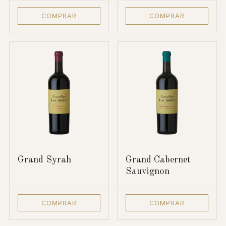
COMPRAR
COMPRAR
Grand Syrah
Grand Cabernet
Sauvignon
COMPRAR
COMPRAR