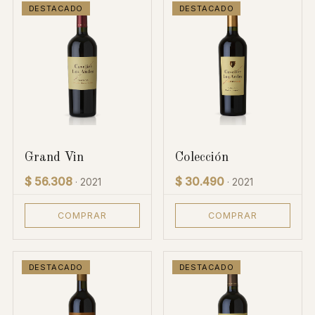
DESTACADO
DESTACADO
Grand Vin
Colección
$ 56.308
$ 30.490
· 2021
· 2021
COMPRAR
COMPRAR
DESTACADO
DESTACADO