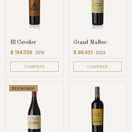
El Cuvelier
Grand Malbec
$ 194.558
$ 88.431
· 2019
· 2022
COMPRAR
COMPRAR
DESTACADO