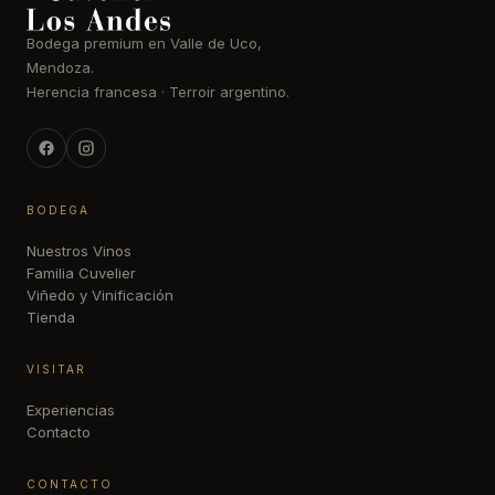
Bodega premium en Valle de Uco,
Mendoza.
Herencia francesa · Terroir argentino.
BODEGA
Nuestros Vinos
Familia Cuvelier
Viñedo y Vinificación
Tienda
VISITAR
Experiencias
Contacto
CONTACTO