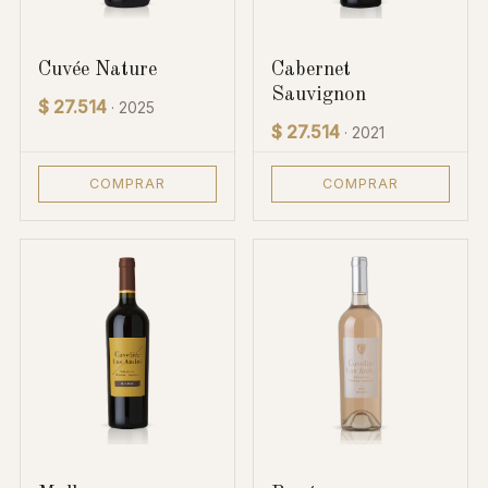
Cuvée Nature
Cabernet
Sauvignon
$ 27.514
· 2025
$ 27.514
· 2021
COMPRAR
COMPRAR