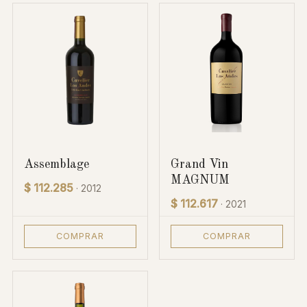
Assemblage
Grand Vin
MAGNUM
$ 112.285
· 2012
$ 112.617
· 2021
COMPRAR
COMPRAR