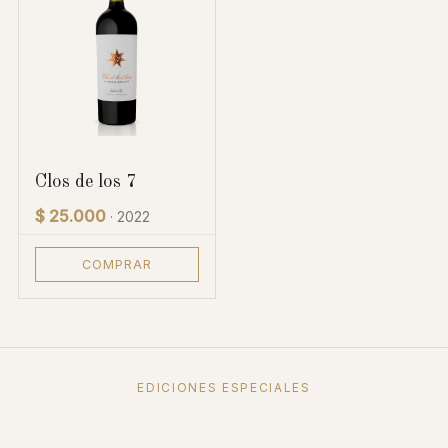
Clos de los 7
$ 25.000
· 2022
COMPRAR
EDICIONES ESPECIALES
Cajas y Combos