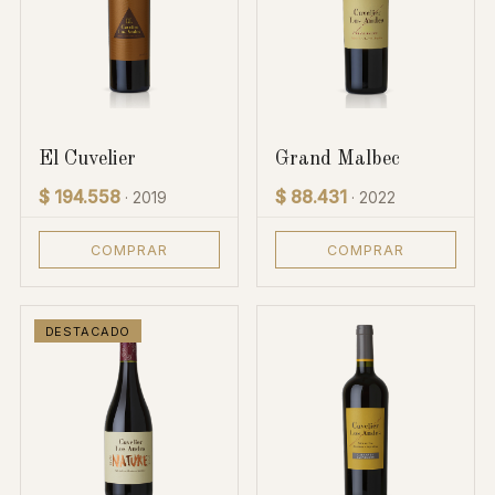
El Cuvelier
Grand Malbec
$ 194.558
$ 88.431
· 2019
· 2022
COMPRAR
COMPRAR
DESTACADO