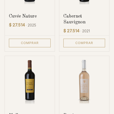
Cuvée Nature
Cabernet
Sauvignon
$ 27.514
· 2025
$ 27.514
· 2021
COMPRAR
COMPRAR