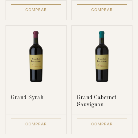
COMPRAR
COMPRAR
Grand Syrah
Grand Cabernet
Sauvignon
COMPRAR
COMPRAR