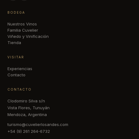
BODEGA
Nuestros Vinos
Familia Cuvelier
Viñedo y Vinificación
Tienda
VISITAR
Experiencias
Contacto
CONTACTO
Clodomiro Silva s/n
Vista Flores, Tunuyán
Mendoza, Argentina
turismo@cuvelierlosandes.com
+54 (9) 261 264-6732