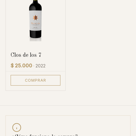
Clos de los 7
$ 25.000
· 2022
COMPRAR