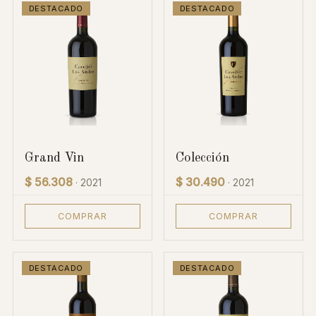
DESTACADO
DESTACADO
Grand Vin
Colección
$ 56.308
$ 30.490
· 2021
· 2021
COMPRAR
COMPRAR
DESTACADO
DESTACADO