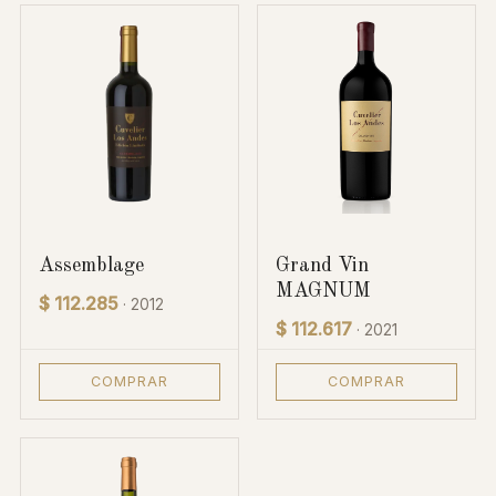
Assemblage
Grand Vin
MAGNUM
$ 112.285
· 2012
$ 112.617
· 2021
COMPRAR
COMPRAR